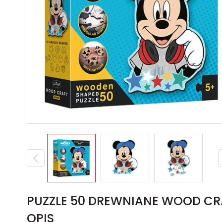
PUZZLE 50 DREWNIANE WOOD CRA
OPIS