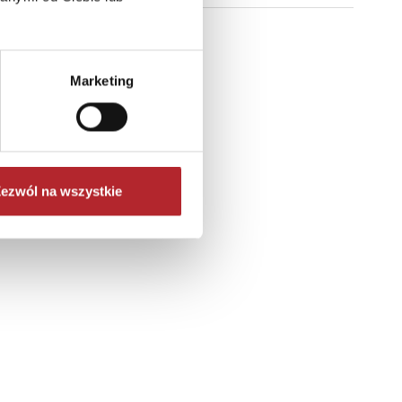
Marketing
ezwól na wszystkie