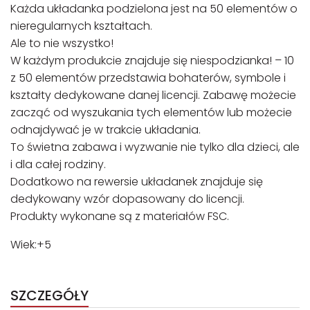
Każda układanka podzielona jest na 50 elementów o
nieregularnych kształtach.
Ale to nie wszystko!
W każdym produkcie znajduje się niespodzianka! – 10
z 50 elementów przedstawia bohaterów, symbole i
kształty dedykowane danej licencji. Zabawę możecie
zacząć od wyszukania tych elementów lub możecie
odnajdywać je w trakcie układania.
To świetna zabawa i wyzwanie nie tylko dla dzieci, ale
i dla całej rodziny.
Dodatkowo na rewersie układanek znajduje się
dedykowany wzór dopasowany do licencji.
Produkty wykonane są z materiałów FSC.
Wiek:+5
SZCZEGÓŁY