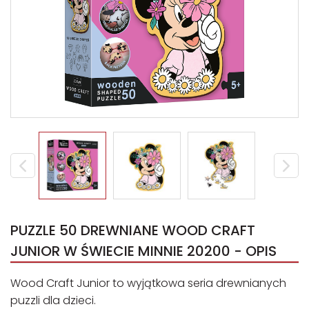
PUZZLE 50 DREWNIANE WOOD CRAFT
JUNIOR W ŚWIECIE MINNIE 20200 - OPIS
Wood Craft Junior to wyjątkowa seria drewnianych
puzzli dla dzieci.