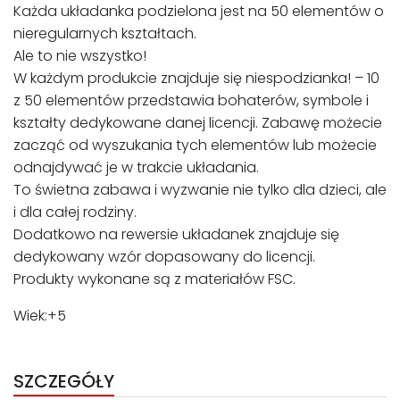
Każda układanka podzielona jest na 50 elementów o
nieregularnych kształtach.
Ale to nie wszystko!
W każdym produkcie znajduje się niespodzianka! – 10
z 50 elementów przedstawia bohaterów, symbole i
kształty dedykowane danej licencji. Zabawę możecie
zacząć od wyszukania tych elementów lub możecie
odnajdywać je w trakcie układania.
To świetna zabawa i wyzwanie nie tylko dla dzieci, ale
i dla całej rodziny.
Dodatkowo na rewersie układanek znajduje się
dedykowany wzór dopasowany do licencji.
Produkty wykonane są z materiałów FSC.
Wiek:+5
SZCZEGÓŁY