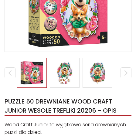
PUZZLE 50 DREWNIANE WOOD CRAFT
JUNIOR WESOŁE TREFLIKI 20206 - OPIS
Wood Craft Junior to wyjątkowa seria drewnianych
puzzli dla dzieci.