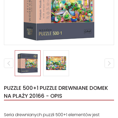
PUZZLE 500+1 PUZZLE DREWNIANE DOMEK
NA PLAŻY 20166 - OPIS
Seria drewnianych puzzli 500+1 elementów jest