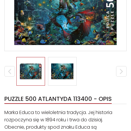
PUZZLE 500 ATLANTYDA 113400 - OPIS
Marka Educa to wieloletnia tradycja. Jej historia
rozpoczyna się w 1894 roku i trwa do dzisiaj.
Obecnie, produkty spod znaku Educa są