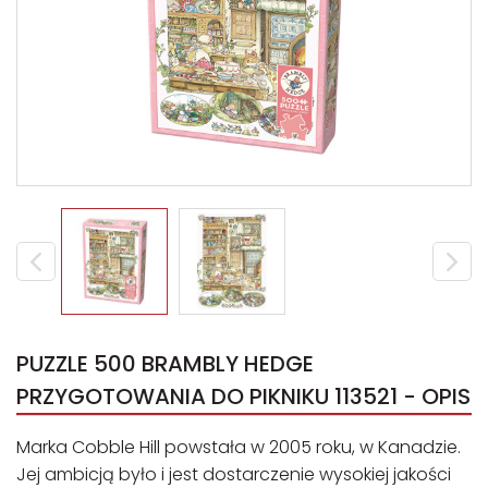
PUZZLE 500 BRAMBLY HEDGE
PRZYGOTOWANIA DO PIKNIKU 113521 - OPIS
Marka Cobble Hill powstała w 2005 roku, w Kanadzie.
Jej ambicją było i jest dostarczenie wysokiej jakości