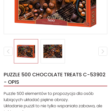
PUZZLE 500 CHOCOLATE TREATS C-53902
- OPIS
Puzzle 500 elementów to propozycja dla osób
lubiących układać piękne obrazy.
Układanie puzzli to nie tylko wspaniała zabawa, ale