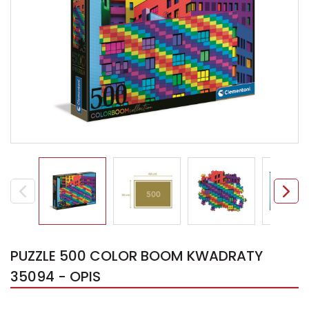
PUZZLE 500 COLOR BOOM KWADRATY
35094 - OPIS