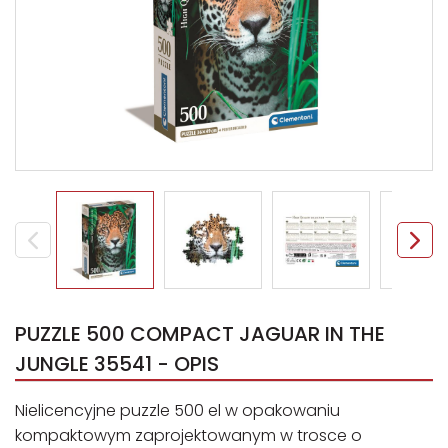
PUZZLE 500 COMPACT JAGUAR IN THE
JUNGLE 35541 - OPIS
Nielicencyjne puzzle 500 el w opakowaniu
kompaktowym zaprojektowanym w trosce o