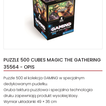
PUZZLE 500 CUBES MAGIC THE GATHERING
35564 - OPIS
Puzzle 500 el kolekcja GAMING w specjalnym
dedykowanym pudełku.
Gruba tektura puzzlowa i specjalna technologia
druku zapewniają produkt wysokiej klasy.
Wymiar układanki 49 × 36 cm