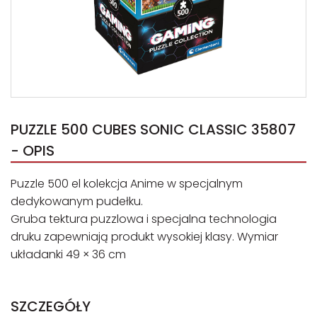
PUZZLE 500 CUBES SONIC CLASSIC 35807
- OPIS
Puzzle 500 el kolekcja Anime w specjalnym
dedykowanym pudełku.
Gruba tektura puzzlowa i specjalna technologia
druku zapewniają produkt wysokiej klasy. Wymiar
układanki 49 × 36 cm
SZCZEGÓŁY