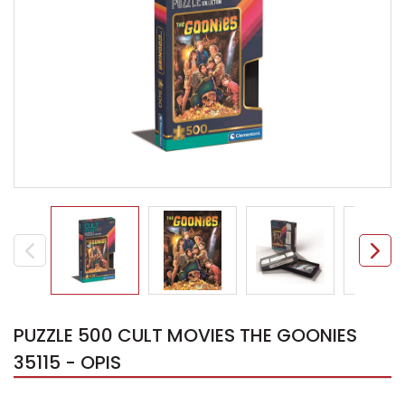
PUZZLE 500 CULT MOVIES THE GOONIES
35115 - OPIS