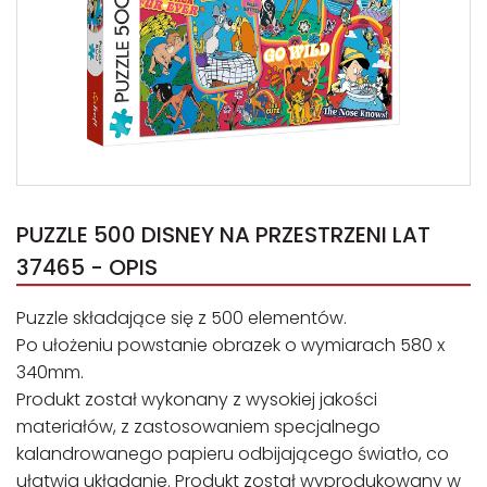
PUZZLE 500 DISNEY NA PRZESTRZENI LAT
37465 - OPIS
Puzzle składające się z 500 elementów.
Po ułożeniu powstanie obrazek o wymiarach 580 x
340mm.
Produkt został wykonany z wysokiej jakości
materiałów, z zastosowaniem specjalnego
kalandrowanego papieru odbijającego światło, co
ułatwia układanie. Produkt został wyprodukowany w