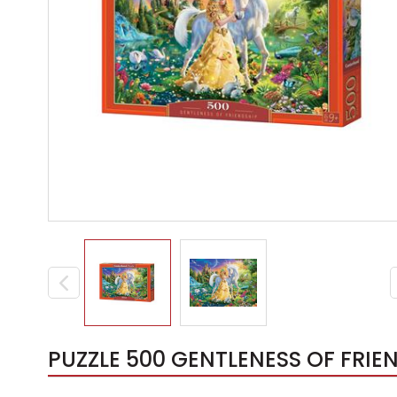
PUZZLE 500 GENTLENESS OF FRIEN