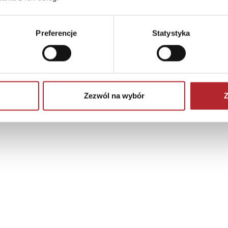
Preferencje
Statystyka
Zezwól na wybór
Z