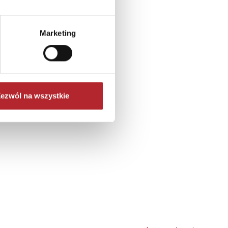
Marketing
ezwól na wszystkie