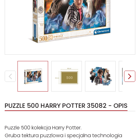
PUZZLE 500 HARRY POTTER 35082 - OPIS
Puzzle 500 kolekcja Harry Potter.
Gruba tektura puzzlowa i specjalna technologia