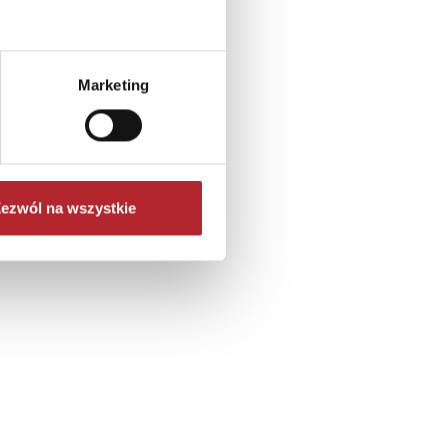
Marketing
ezwól na wszystkie