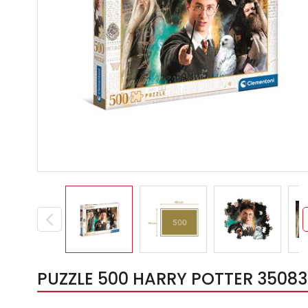
PUZZLE 500 HARRY POTTER 35083