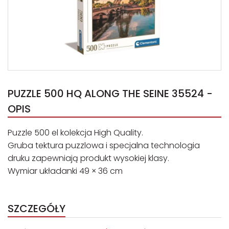
PUZZLE 500 HQ ALONG THE SEINE 35524 -
OPIS
Puzzle 500 el kolekcja High Quality.
Gruba tektura puzzlowa i specjalna technologia
druku zapewniają produkt wysokiej klasy.
Wymiar układanki 49 × 36 cm
SZCZEGÓŁY