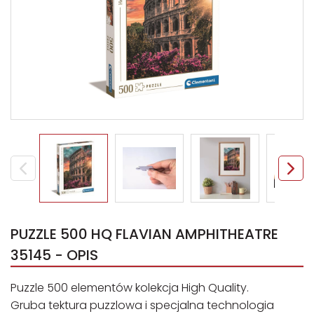
PUZZLE 500 HQ FLAVIAN AMPHITHEATRE
35145 - OPIS
Puzzle 500 elementów kolekcja High Quality.
Gruba tektura puzzlowa i specjalna technologia