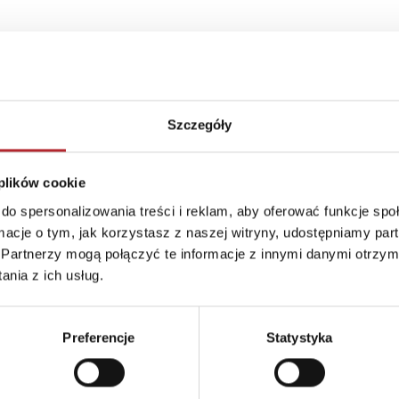
Szczegóły
 plików cookie
do spersonalizowania treści i reklam, aby oferować funkcje sp
ormacje o tym, jak korzystasz z naszej witryny, udostępniamy p
Partnerzy mogą połączyć te informacje z innymi danymi otrzym
nia z ich usług.
Preferencje
Statystyka