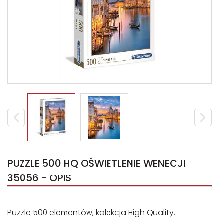
PUZZLE 500 HQ OŚWIETLENIE WENECJI
35056 - OPIS
Puzzle 500 elementów, kolekcja High Quality.