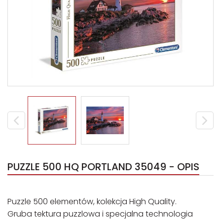
PUZZLE 500 HQ PORTLAND 35049 - OPIS
Puzzle 500 elementów, kolekcja High Quality.
Gruba tektura puzzlowa i specjalna technologia