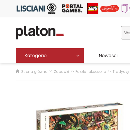
Kategorie
Nowości
Strona główna
Zabawki
Puzzle i akcesoria
Tradycyj