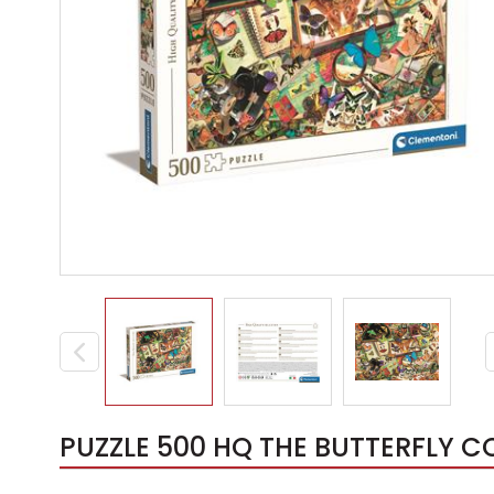
PUZZLE 500 HQ THE BUTTERFLY C