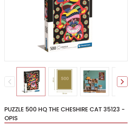
PUZZLE 500 HQ THE CHESHIRE CAT 35123 -
OPIS