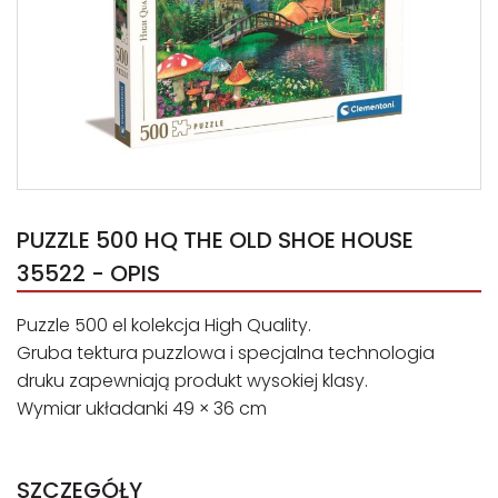
PUZZLE 500 HQ THE OLD SHOE HOUSE
35522 - OPIS
Puzzle 500 el kolekcja High Quality.
Gruba tektura puzzlowa i specjalna technologia
druku zapewniają produkt wysokiej klasy.
Wymiar układanki 49 × 36 cm
SZCZEGÓŁY