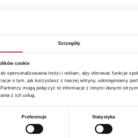
Szczegóły
 plików cookie
do spersonalizowania treści i reklam, aby oferować funkcje sp
ormacje o tym, jak korzystasz z naszej witryny, udostępniamy p
Partnerzy mogą połączyć te informacje z innymi danymi otrzym
nia z ich usług.
Preferencje
Statystyka