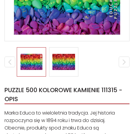
PUZZLE 500 KOLOROWE KAMIENIE 111315 -
OPIS
Marka Educa to wieloletnia tradycja. Jej historia
rozpoczyna się w 1894 roku i trwa do dzisiaj.
Obecnie, produkty spod znaku Educa są