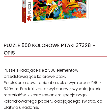
PUZZLE 500 KOLOROWE PTAKI 37328 -
OPIS
Puzzle składające się z 500 elementów
przedstawiające kolorowe ptaki.
Po ułożeniu powstanie obrazek o wymiarach 580 x
340mm. Produkt został wykonany z wysokiej jakości
materiałów, z zastosowaniem specjalnego
kalandrowanego papieru odbijającego światło, co
ułatwia układanie.