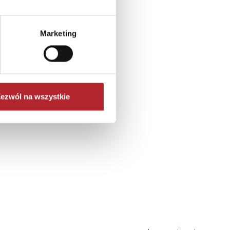
Marketing
ezwól na wszystkie