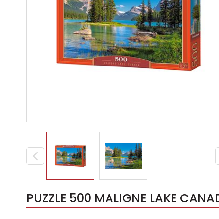
PUZZLE 500 MALIGNE LAKE CANAD