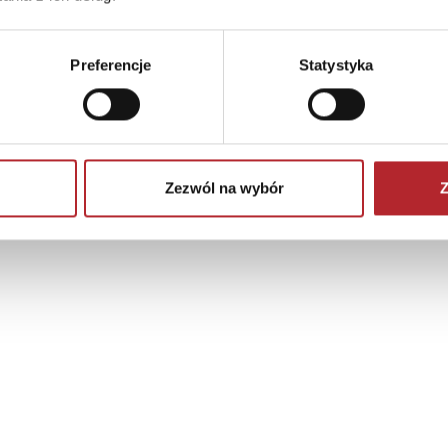
Preferencje
Statystyka
Zezwól na wybór
Z