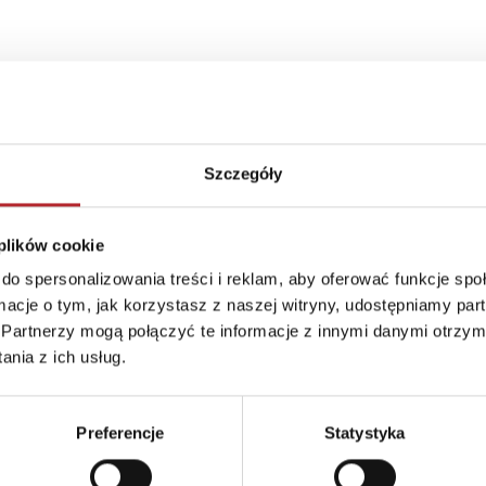
Szczegóły
 plików cookie
do spersonalizowania treści i reklam, aby oferować funkcje sp
ormacje o tym, jak korzystasz z naszej witryny, udostępniamy p
Partnerzy mogą połączyć te informacje z innymi danymi otrzym
nia z ich usług.
Preferencje
Statystyka