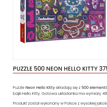
PUZZLE 500 NEON HELLO KITTY 37
Puzzle
Neon Hello Kitty
składają się z
500 element
bajki Hello Kitty. Gotowa układanka ma wymiary 
Produkt został wykonany w Polsce z wysokiej jakoś