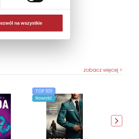
ezwól na wszystkie
zobacz więcej
TOP 100
Nowość