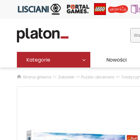
Kategorie
Nowości
Strona główna
Zabawki
Puzzle i akcesoria
Tradycyj