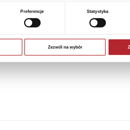
Preferencje
Statystyka
Zezwól na wybór
Z