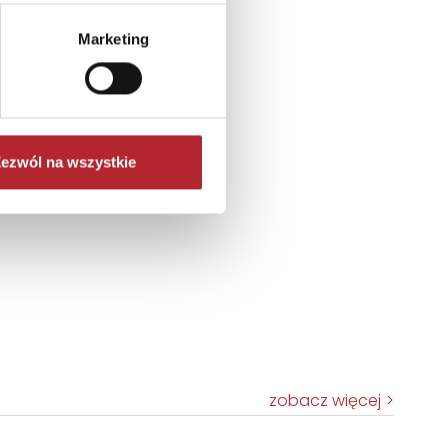
Marketing
ezwól na wszystkie
zobacz więcej