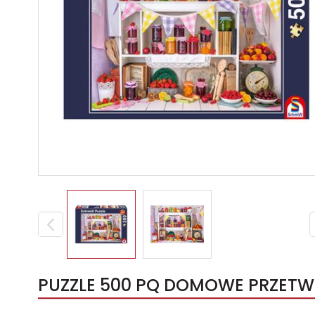
PUZZLE 500 PQ DOMOWE PRZETWO