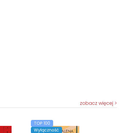
zobacz więcej
TOP 100
Wyłączność