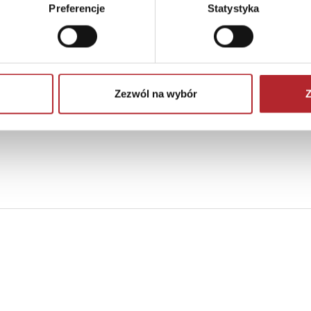
Preferencje
Statystyka
Zezwól na wybór
Z