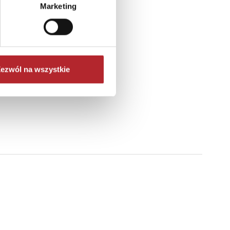
Marketing
ezwól na wszystkie