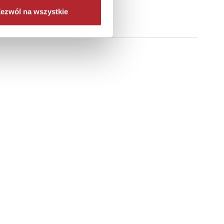
ezwól na wszystkie