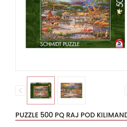
PUZZLE 500 PQ RAJ POD KILIMAND