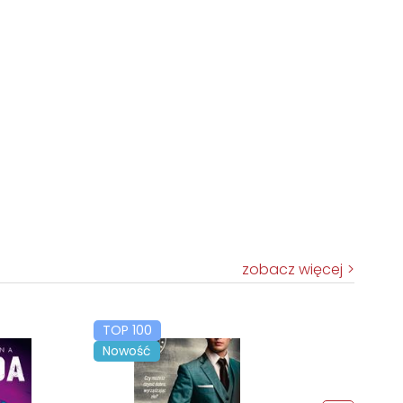
zobacz więcej
TOP 100
Nowość