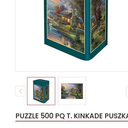
PUZZLE 500 PQ T. KINKADE PUSZK