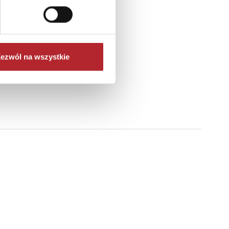
ezwól na wszystkie