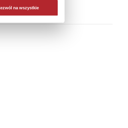
ezwól na wszystkie