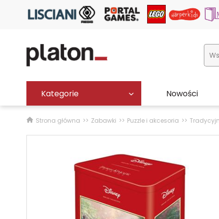
Kategorie
Nowości
Strona główna
Zabawki
Puzzle i akcesoria
Tradycyj