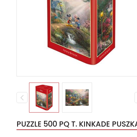
PUZZLE 500 PQ T. KINKADE PUSZKA 