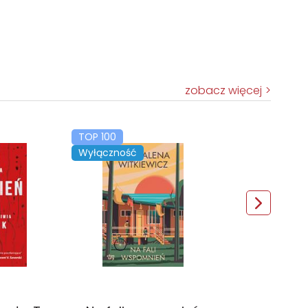
zobacz więcej
TOP 100
Wyłączność