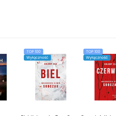
TOP 100
TOP 100
Wyłączność
Wyłączność