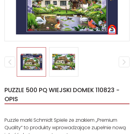
PUZZLE 500 PQ WIEJSKI DOMEK 110823 -
OPIS
Puzzle marki Schmidt Spiele ze znakiem „Premium
Quality” to produkty wprowadzające zupełnie nową