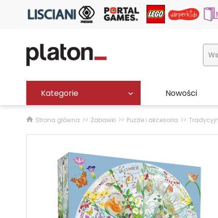
Kategorie
Nowości
Strona główna
Zabawki
Puzzle i akcesoria
Tradycyj