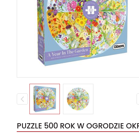
PUZZLE 500 ROK W OGRODZIE OKR