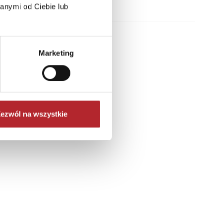
anymi od Ciebie lub
Marketing
ezwól na wszystkie