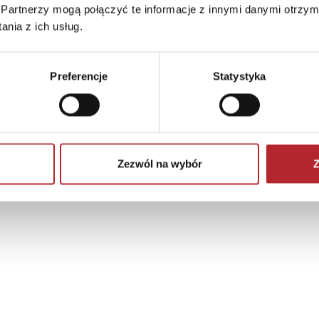
Partnerzy mogą połączyć te informacje z innymi danymi otrzym
nia z ich usług.
Preferencje
Statystyka
Zezwól na wybór
Z