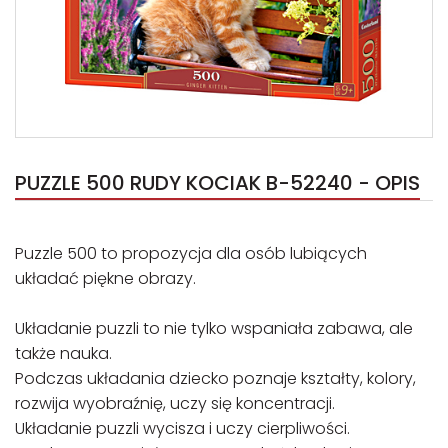
PUZZLE 500 RUDY KOCIAK B-52240 - OPIS
Puzzle 500 to propozycja dla osób lubiących
układać piękne obrazy.
Układanie puzzli to nie tylko wspaniała zabawa, ale
także nauka.
Podczas układania dziecko poznaje kształty, kolory,
rozwija wyobraźnię, uczy się koncentracji.
Układanie puzzli wycisza i uczy cierpliwości.