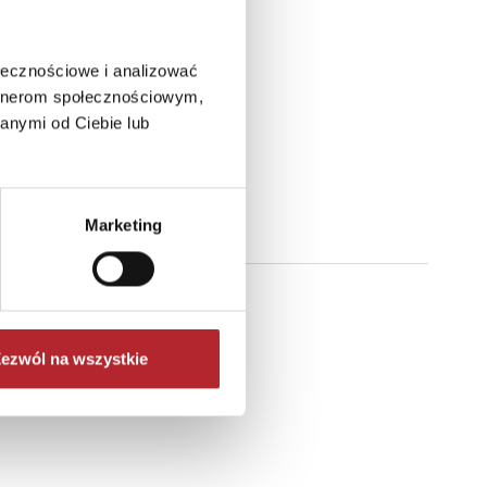
ołecznościowe i analizować
artnerom społecznościowym,
anymi od Ciebie lub
Marketing
ezwól na wszystkie