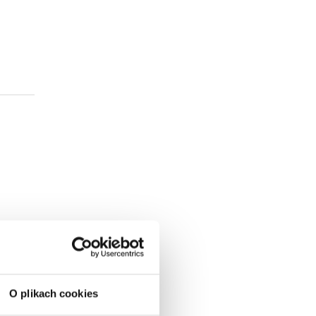
O plikach cookies