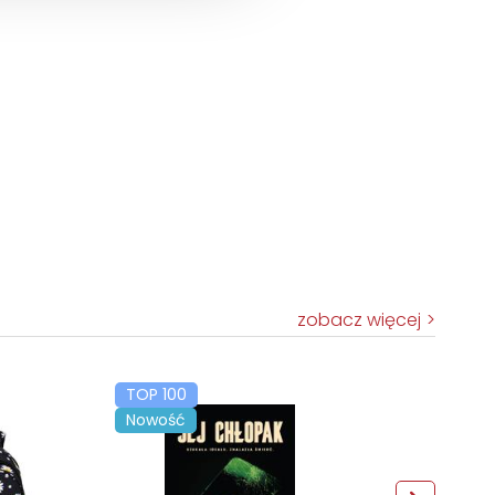
zobacz więcej
TOP 100
Nowość