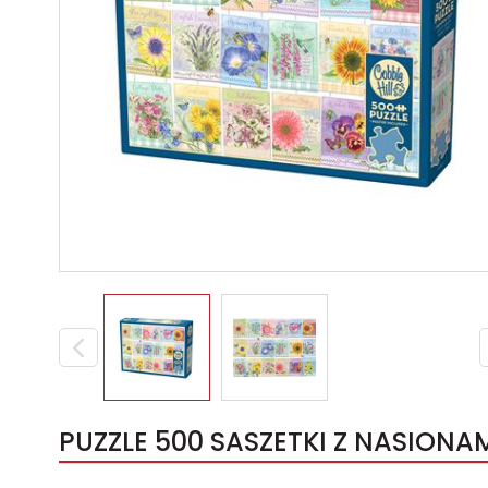
PUZZLE 500 SASZETKI Z NASIONA