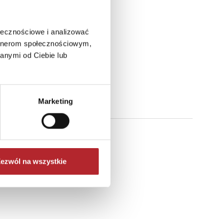
ołecznościowe i analizować
artnerom społecznościowym,
anymi od Ciebie lub
Marketing
ezwól na wszystkie