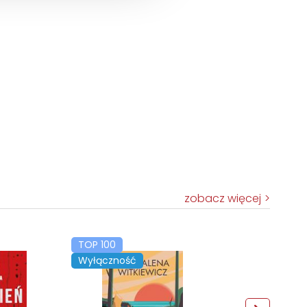
zobacz więcej
TOP 100
Wyłączność