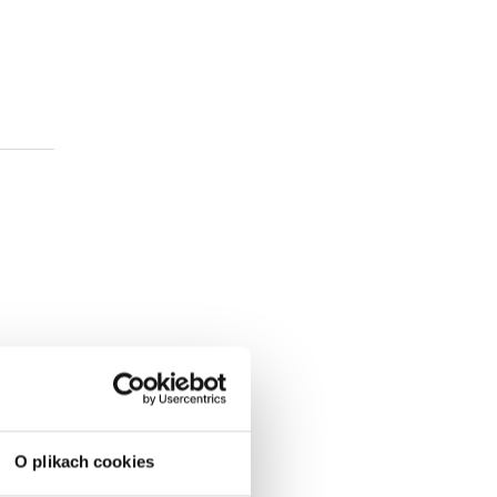
O plikach cookies