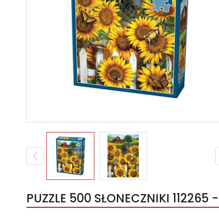
PUZZLE 500 SŁONECZNIKI 112265 -