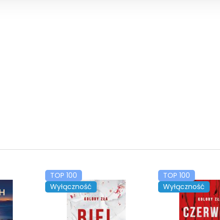
TOP 100
TOP 100
Wyłączność
Wyłączność