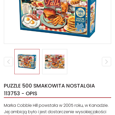
PUZZLE 500 SMAKOWITA NOSTALGIA
113753 - OPIS
Marka Cobble Hill powstała w 2005 roku, w Kanadzie.
Jej ambicją było i jest dostarczenie wysokiej jakości