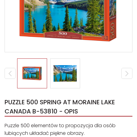
PUZZLE 500 SPRING AT MORAINE LAKE
CANADA B-53810 - OPIS
Puzzle 500 elementów to propozycja dla osób
lubiących układać piękne obrazy.