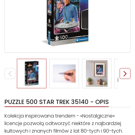
PUZZLE 500 STAR TREK 35140 - OPIS
Kolekcja inspirowana trendem - «Nostalgiczne»
licencje pozwolą odtworzyć niektóre z najbardziej
kultowych i znanych filmów z lat 80-tych i 90-tych.