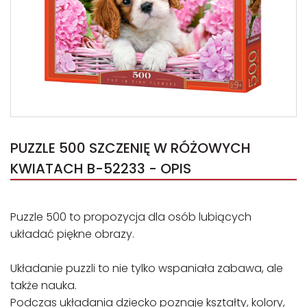
PUZZLE 500 SZCZENIĘ W RÓŻOWYCH
KWIATACH B-52233 - OPIS
Puzzle 500 to propozycja dla osób lubiących
układać piękne obrazy.
Układanie puzzli to nie tylko wspaniała zabawa, ale
także nauka.
Podczas układania dziecko poznaje kształty, kolory,