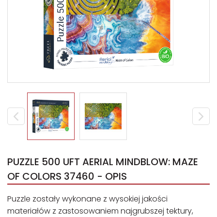
PUZZLE 500 UFT AERIAL MINDBLOW: MAZE
OF COLORS 37460 - OPIS
Puzzle zostały wykonane z wysokiej jakości
materiałów z zastosowaniem najgrubszej tektury,