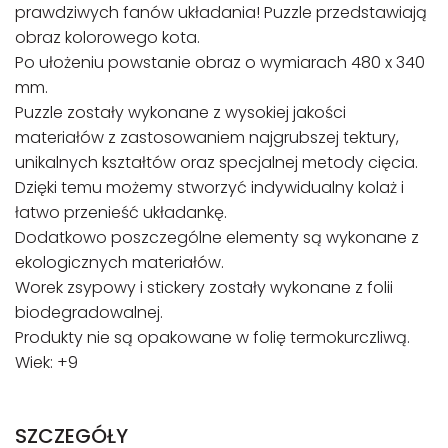
prawdziwych fanów układania! Puzzle przedstawiają
obraz kolorowego kota.
Po ułożeniu powstanie obraz o wymiarach 480 x 340
mm.
Puzzle zostały wykonane z wysokiej jakości
materiałów z zastosowaniem najgrubszej tektury,
unikalnych kształtów oraz specjalnej metody cięcia.
Dzięki temu możemy stworzyć indywidualny kolaż i
łatwo przenieść układankę.
Dodatkowo poszczególne elementy są wykonane z
ekologicznych materiałów.
Worek zsypowy i stickery zostały wykonane z folii
biodegradowalnej.
Produkty nie są opakowane w folię termokurczliwą.
Wiek: +9
SZCZEGÓŁY