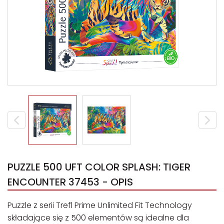
PUZZLE 500 UFT COLOR SPLASH: TIGER
ENCOUNTER 37453 - OPIS
Puzzle z serii Trefl Prime Unlimited Fit Technology
składające się z 500 elementów są idealne dla