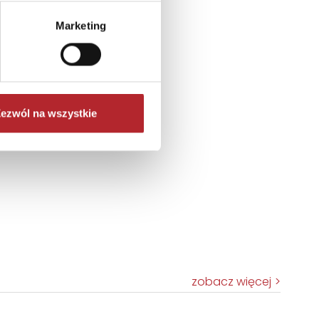
Marketing
ezwól na wszystkie
zobacz więcej