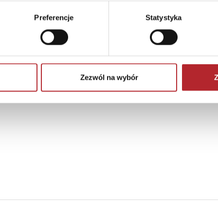
Preferencje
Statystyka
Zezwól na wybór
Z