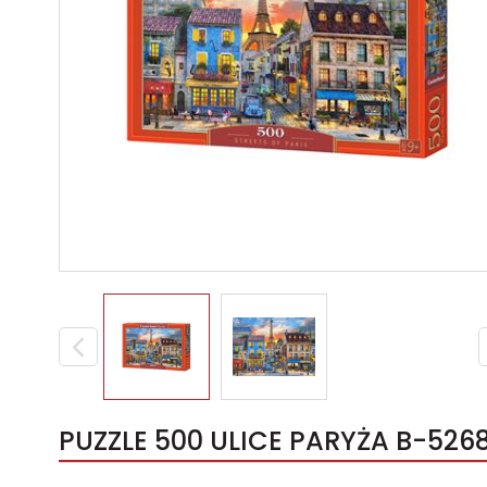
PUZZLE 500 ULICE PARYŻA B-5268