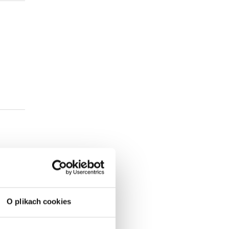
O plikach cookies