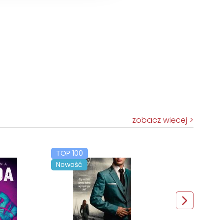
zobacz więcej
TOP 100
Nowość