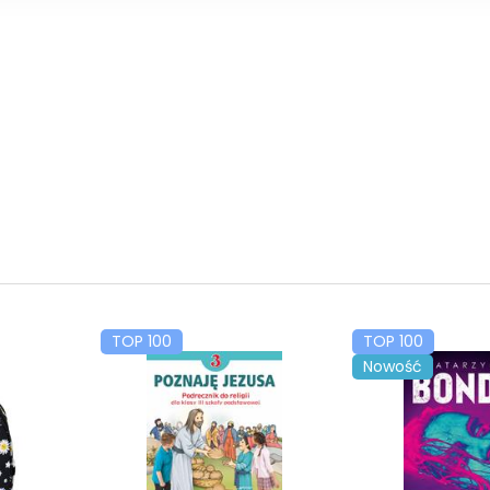
TOP 100
TOP 100
Nowość