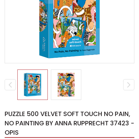
PUZZLE 500 VELVET SOFT TOUCH NO PAIN,
NO PAINTING BY ANNA RUPPRECHT 37423 -
OPIS