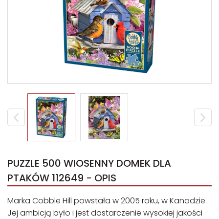
PUZZLE 500 WIOSENNY DOMEK DLA
PTAKÓW 112649 - OPIS
Marka Cobble Hill powstała w 2005 roku, w Kanadzie.
Jej ambicją było i jest dostarczenie wysokiej jakości