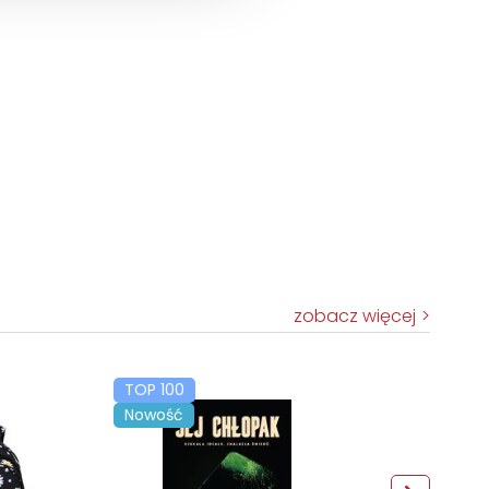
zobacz więcej
TOP 100
Nowość