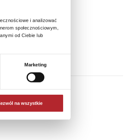
ołecznościowe i analizować
artnerom społecznościowym,
anymi od Ciebie lub
Marketing
ezwól na wszystkie