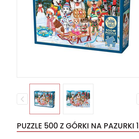
PUZZLE 500 Z GÓRKI NA PAZURKI 1