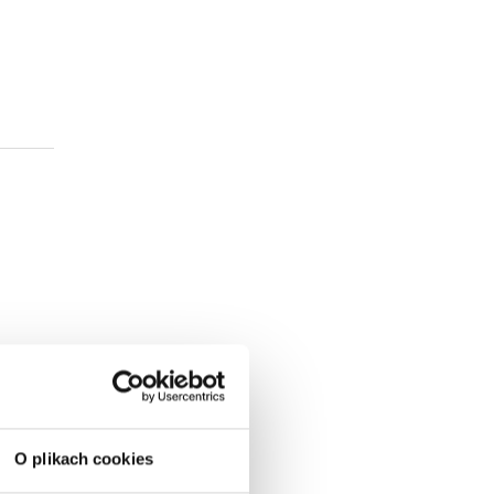
O plikach cookies